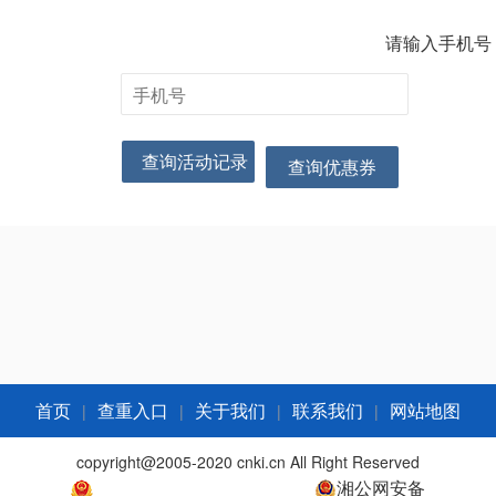
请输入手机号
查询活动记录
查询优惠券
|
|
|
|
首页
查重入口
关于我们
联系我们
网站地图
copyright@2005-2020 cnki.cn All Right Reserved
长沙田正信息科技有限公司
湘公网安备