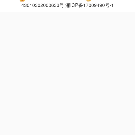
43010302000633号
湘ICP备17009490号-1