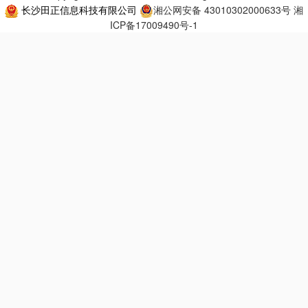
长沙田正信息科技有限公司
湘公网安备 43010302000633号
湘
ICP备17009490号-1