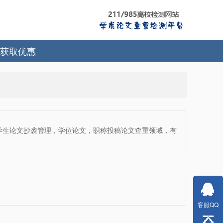
获取优惠
学生论文抄袭管理，学位论文，职称投稿论文查重领域，有
。
客服QQ