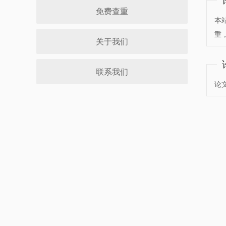
免费查重
本
重
关于我们
联系我们
论