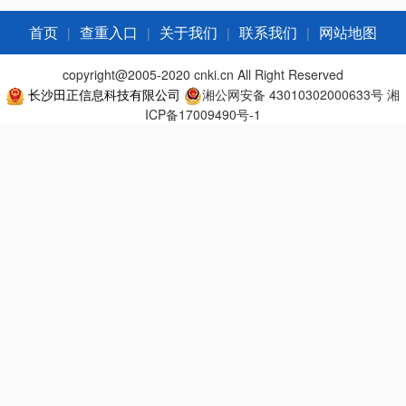
|
|
|
|
首页
查重入口
关于我们
联系我们
网站地图
copyright@2005-2020 cnki.cn All Right Reserved
长沙田正信息科技有限公司
湘公网安备 43010302000633号
湘
ICP备17009490号-1