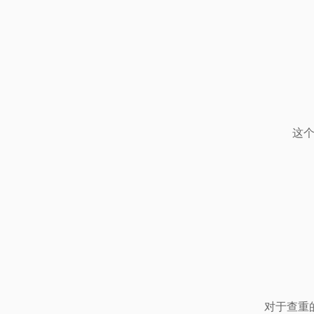
这个
对于查重