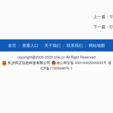
上一篇：
下一篇：
|
|
|
|
首页
查重入口
关于我们
联系我们
网站地图
copyright@2005-2020 cnki.cn All Right Reserved
长沙田正信息科技有限公司
湘公网安备 43010302000633号
湘
ICP备17009490号-1