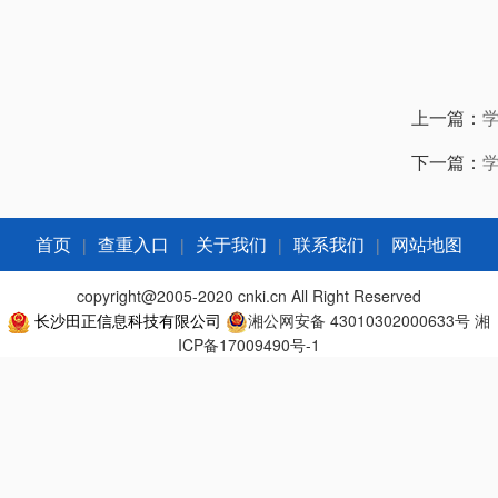
上一篇：
下一篇：
|
|
|
|
首页
查重入口
关于我们
联系我们
网站地图
copyright@2005-2020 cnki.cn All Right Reserved
长沙田正信息科技有限公司
湘公网安备 43010302000633号
湘
ICP备17009490号-1