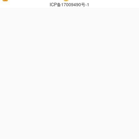
ICP备17009490号-1