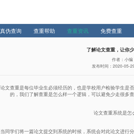
真伪查询
查重帮助
查重资讯
免费查重
了解论文查重，让你
作者：小编
发布时间：2020-05-29 
论文查重是每位毕业生必须经历的，也是学校用户检验学生是
的，我们了解查重是怎么样一个逻辑，可以避免少走很多
论文查重系统是怎
当同学们将一篇论文提交到系统的时候，系统会对此论文进行