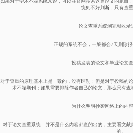
如果对于学术不端系统来说，可以在官网搜索这篇论文的题目
统则不好判断，只有查
论文查重系统测完就收录
正规的系统不会，一般都会7天删除
投稿发表的论文和毕业论文
对于查重的原理基本上是一致的，没有区别；但是对于投稿的
术不端期刊；如果需要排除作者自己的论文，那么只有查
为什么明明抄袭网络上的内
对于论文查重系统，并不是什么内容都查的出的，主要看文献
的。