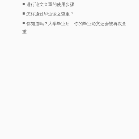
■
进行论文查重的使用步骤
■
怎样通过毕业论文查重？
■
你知道吗？大学毕业后，你的毕业论文还会被再次查
重