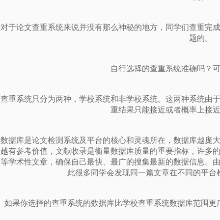
对于论文查重系统来说并没有那么神秘的地方，同学们查重完
题的。
自行选择的查重系统准确吗？
查重系统只分为两种，学校系统和非学校系统。这两种系统由
重结果只能接近或者概率上接
数据库是论文检测系统及平台的核心和灵魂所在，数据库越庞
越有参考价值，文献收录是衡量数据库质量的重要指标，许多
等学术性文章，确保自己最快、最广的搜集最新的数据信息。
此很多同学会发现同一篇文章在不同的平台
如果你选择的查重系统的数据库比学校查重系统数据库范围更