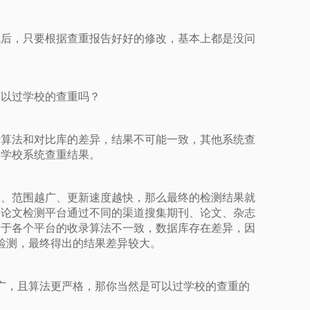
成后，只要根据查重报告好好的修改，基本上都是没问
可以过学校的查重吗？
于算法和对比库的差异，结果不可能一致，其他系统查
近学校系统查重结果。
大、范围越广、更新速度越快，那么最终的检测结果就
的论文检测平台通过不同的渠道搜集期刊、论文、杂志
由于各个平台的收录算法不一致，数据库存在差异，因
检测，最终得出的结果差异较大。
广，且算法更严格，那你当然是可以过学校的查重的