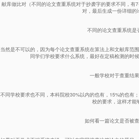
献库做比对（不同的论文查重系统对于抄袭字的要求不同，有7-
对，最后生成一份详细的
不同的论文查重系统是
当然是不可以的，因为每个论文查重系统在算法上和文献库范
同学们学校要求什么系统，最好在定稿检测的时
一般学校对于查重结
不同学校要求也不同，本科院校30%以内的也有，15%的也有
校的要求，这样才能
如何看一篇论文是否被