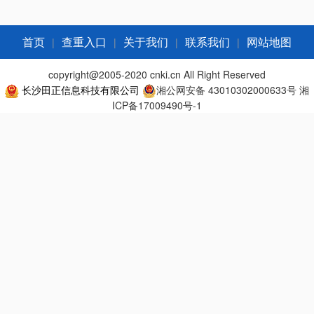
|
|
|
|
首页
查重入口
关于我们
联系我们
网站地图
copyright@2005-2020 cnki.cn All Right Reserved
长沙田正信息科技有限公司
湘公网安备 43010302000633号
湘
ICP备17009490号-1