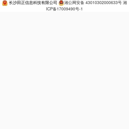
长沙田正信息科技有限公司
湘公网安备 43010302000633号
湘
ICP备17009490号-1