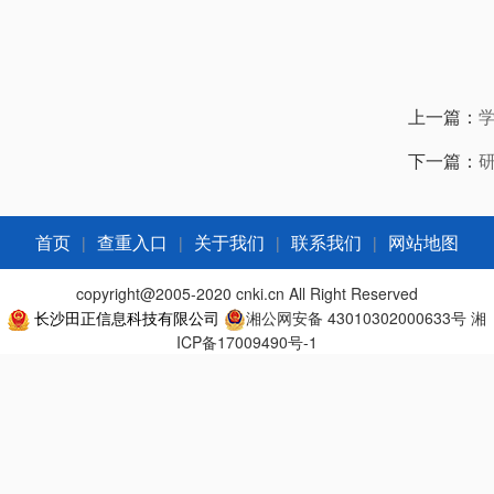
上一篇：
下一篇：
|
|
|
|
首页
查重入口
关于我们
联系我们
网站地图
copyright@2005-2020 cnki.cn All Right Reserved
长沙田正信息科技有限公司
湘公网安备 43010302000633号
湘
ICP备17009490号-1