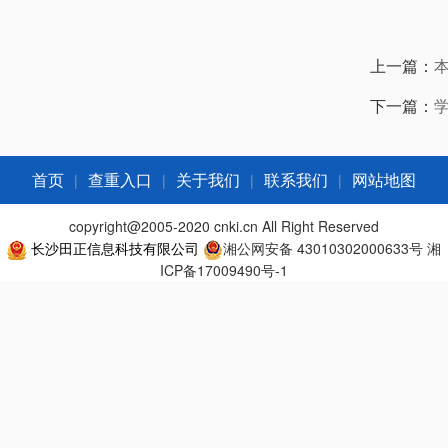
上一篇：
下一篇：
|
|
|
|
首页
查重入口
关于我们
联系我们
网站地图
copyright@2005-2020 cnki.cn All Right Reserved
长沙田正信息科技有限公司
湘公网安备 43010302000633号
湘
ICP备17009490号-1