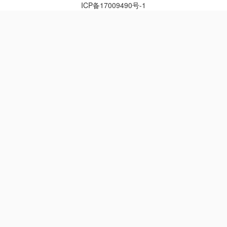
ICP备17009490号-1