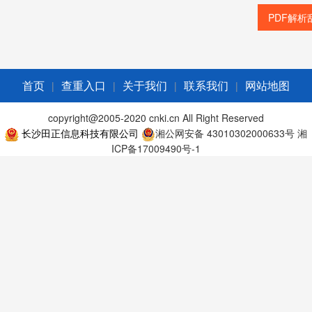
PDF解析
|
|
|
|
首页
查重入口
关于我们
联系我们
网站地图
copyright@2005-2020 cnki.cn All Right Reserved
长沙田正信息科技有限公司
湘公网安备 43010302000633号
湘
ICP备17009490号-1