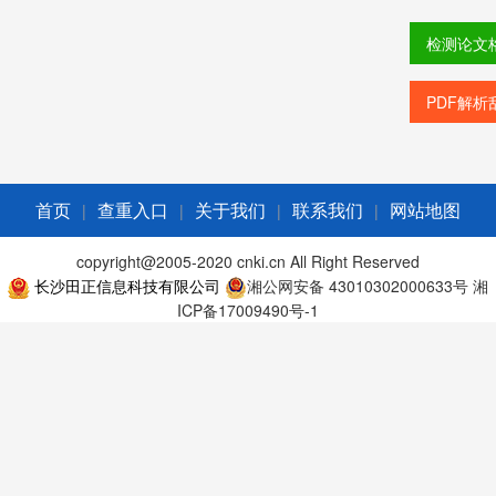
检测论文
PDF解析
|
|
|
|
首页
查重入口
关于我们
联系我们
网站地图
copyright@2005-2020 cnki.cn All Right Reserved
长沙田正信息科技有限公司
湘公网安备 43010302000633号
湘
ICP备17009490号-1