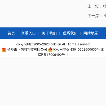
上一篇：
下一篇：
|
|
|
|
首页
查重入口
关于我们
联系我们
网站地图
copyright@2005-2020 cnki.cn All Right Reserved
长沙田正信息科技有限公司
湘公网安备 43010302000633号
湘
ICP备17009490号-1