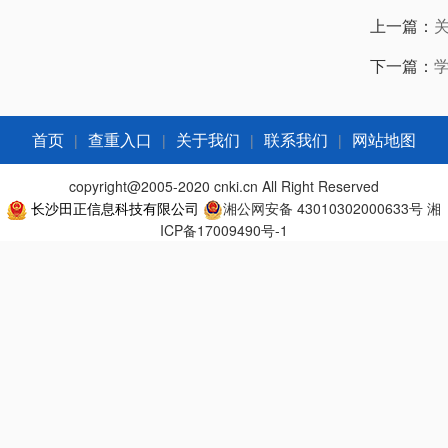
上一篇：
下一篇：
|
|
|
|
首页
查重入口
关于我们
联系我们
网站地图
copyright@2005-2020 cnki.cn All Right Reserved
长沙田正信息科技有限公司
湘公网安备 43010302000633号
湘
ICP备17009490号-1