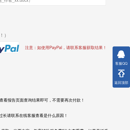
！）
注意：如使用PayPal，请联系客服获取结果！
客服QQ
返回顶部
查看报告页面查询结果即可，不需要再次付款！
果时间过长请联系在线客服查看是什么原因！