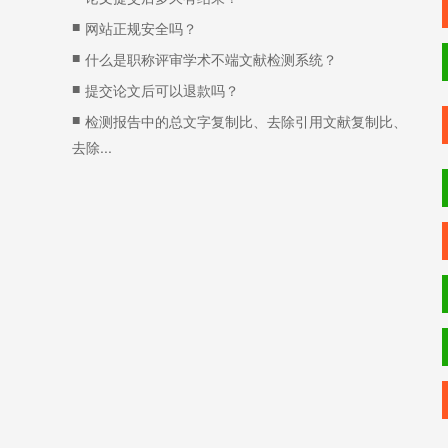
■
网站正规安全吗？
■
什么是职称评审学术不端文献检测系统？
■
提交论文后可以退款吗？
■
检测报告中的总文字复制比、去除引用文献复制比、
去除...