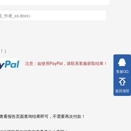
！）
注意：如使用PayPal，请联系客服获取结果！
客服QQ
返回顶部
查看报告页面查询结果即可，不需要再次付款！