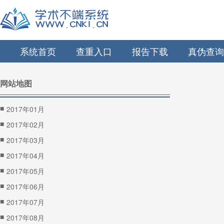
系统首页
查重入口
报告下载
真伪查询
网站地图
■
2017年01月
■
2017年02月
■
2017年03月
■
2017年04月
■
2017年05月
■
2017年06月
■
2017年07月
■
2017年08月