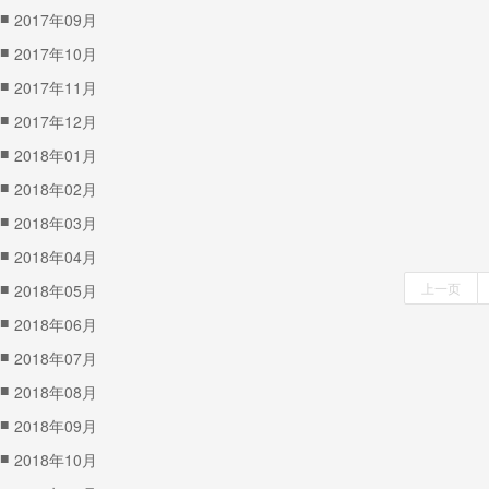
■
2017年09月
■
2017年10月
■
2017年11月
■
2017年12月
■
2018年01月
■
2018年02月
■
2018年03月
■
2018年04月
■
上一页
2018年05月
■
2018年06月
■
2018年07月
■
2018年08月
■
2018年09月
■
2018年10月