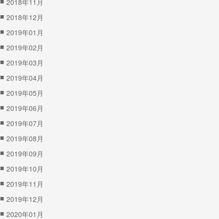
■
2018年11月
■
2018年12月
■
2019年01月
■
2019年02月
■
2019年03月
■
2019年04月
■
2019年05月
■
2019年06月
■
2019年07月
■
2019年08月
■
2019年09月
■
2019年10月
■
2019年11月
■
2019年12月
■
2020年01月