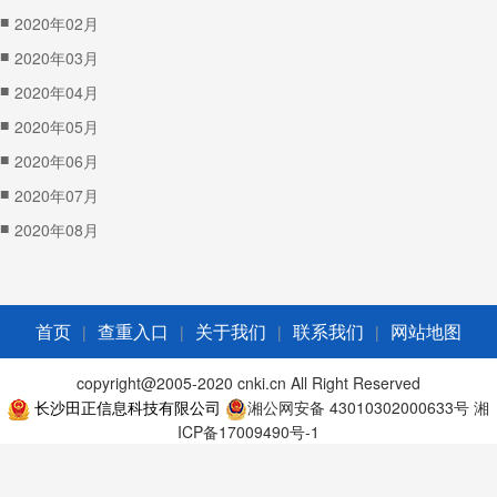
■
2020年02月
■
2020年03月
■
2020年04月
■
2020年05月
■
2020年06月
■
2020年07月
■
2020年08月
|
|
|
|
首页
查重入口
关于我们
联系我们
网站地图
copyright@2005-2020 cnki.cn All Right Reserved
长沙田正信息科技有限公司
湘公网安备 43010302000633号
湘
ICP备17009490号-1