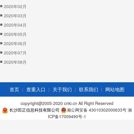
■
2020年02月
■
2020年03月
■
2020年04月
■
2020年05月
■
2020年06月
■
2020年07月
■
2020年08月
|
|
|
|
首页
查重入口
关于我们
联系我们
网站地图
copyright@2005-2020 cnki.cn All Right Reserved
长沙田正信息科技有限公司
湘公网安备 43010302000633号
湘
ICP备17009490号-1