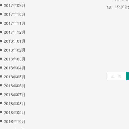
■
2017年09月
19、毕业
■
2017年10月
■
2017年11月
■
2017年12月
■
2018年01月
■
2018年02月
■
2018年03月
■
2018年04月
■
上一页
2018年05月
■
2018年06月
■
2018年07月
■
2018年08月
■
2018年09月
■
2018年10月