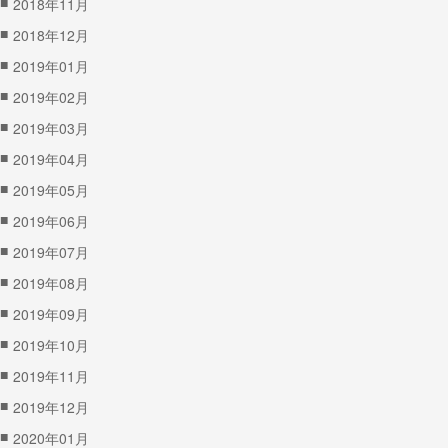
■
2018年11月
■
2018年12月
■
2019年01月
■
2019年02月
■
2019年03月
■
2019年04月
■
2019年05月
■
2019年06月
■
2019年07月
■
2019年08月
■
2019年09月
■
2019年10月
■
2019年11月
■
2019年12月
■
2020年01月