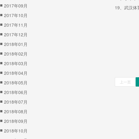
■
2017年09月
19、武汉体
■
2017年10月
■
2017年11月
■
2017年12月
■
2018年01月
■
2018年02月
■
2018年03月
■
2018年04月
■
上一页
2018年05月
■
2018年06月
■
2018年07月
■
2018年08月
■
2018年09月
■
2018年10月