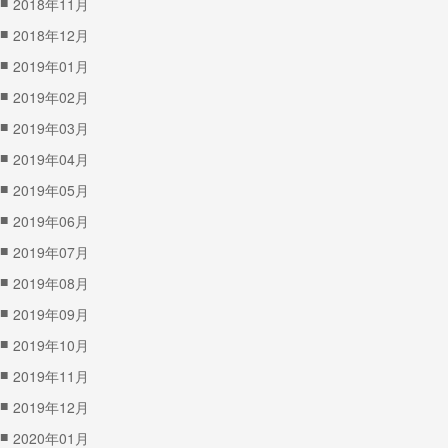
■
2018年11月
■
2018年12月
■
2019年01月
■
2019年02月
■
2019年03月
■
2019年04月
■
2019年05月
■
2019年06月
■
2019年07月
■
2019年08月
■
2019年09月
■
2019年10月
■
2019年11月
■
2019年12月
■
2020年01月