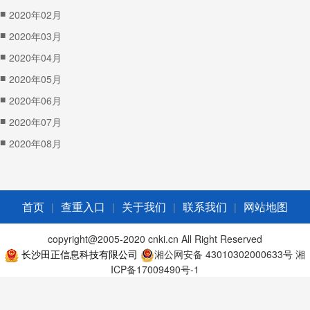
■
2020年02月
■
2020年03月
■
2020年04月
■
2020年05月
■
2020年06月
■
2020年07月
■
2020年08月
|
|
|
|
首页
查重入口
关于我们
联系我们
网站地图
copyright@2005-2020 cnki.cn All Right Reserved
长沙田正信息科技有限公司
湘公网安备 43010302000633号
湘
ICP备17009490号-1