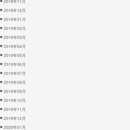
■
2018年11月
■
2018年12月
■
2019年01月
■
2019年02月
■
2019年03月
■
2019年04月
■
2019年05月
■
2019年06月
■
2019年07月
■
2019年08月
■
2019年09月
■
2019年10月
■
2019年11月
■
2019年12月
■
2020年01月