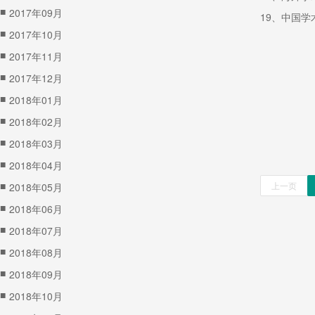
■
2017年09月
19、中国
■
2017年10月
■
2017年11月
■
2017年12月
■
2018年01月
■
2018年02月
■
2018年03月
■
2018年04月
■
上一页
2018年05月
■
2018年06月
■
2018年07月
■
2018年08月
■
2018年09月
■
2018年10月