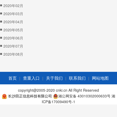
■
2020年02月
■
2020年03月
■
2020年04月
■
2020年05月
■
2020年06月
■
2020年07月
■
2020年08月
|
|
|
|
首页
查重入口
关于我们
联系我们
网站地图
copyright@2005-2020 cnki.cn All Right Reserved
长沙田正信息科技有限公司
湘公网安备 43010302000633号
湘
ICP备17009490号-1