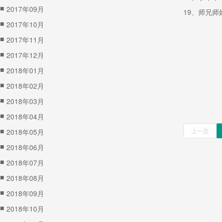
■
2017年09月
19、师兄
■
2017年10月
■
2017年11月
■
2017年12月
■
2018年01月
■
2018年02月
■
2018年03月
■
2018年04月
■
上一页
2018年05月
■
2018年06月
■
2018年07月
■
2018年08月
■
2018年09月
■
2018年10月