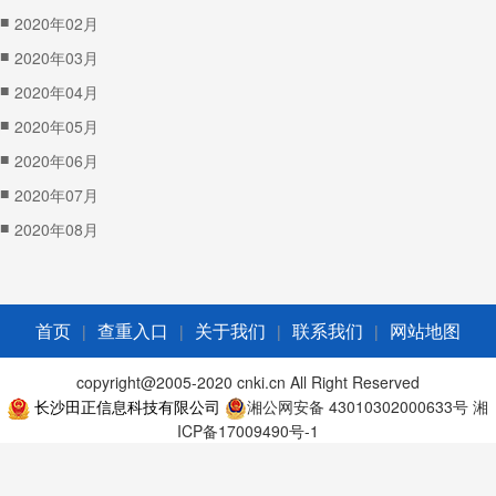
■
2020年02月
■
2020年03月
■
2020年04月
■
2020年05月
■
2020年06月
■
2020年07月
■
2020年08月
|
|
|
|
首页
查重入口
关于我们
联系我们
网站地图
copyright@2005-2020 cnki.cn All Right Reserved
长沙田正信息科技有限公司
湘公网安备 43010302000633号
湘
ICP备17009490号-1