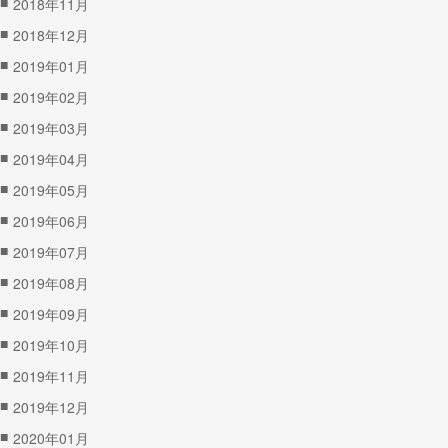
■
2018年11月
■
2018年12月
■
2019年01月
■
2019年02月
■
2019年03月
■
2019年04月
■
2019年05月
■
2019年06月
■
2019年07月
■
2019年08月
■
2019年09月
■
2019年10月
■
2019年11月
■
2019年12月
■
2020年01月