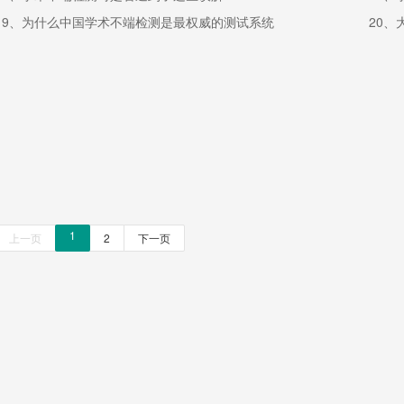
19、为什么中国学术不端检测是最权威的测试系统
20
1
上一页
2
下一页